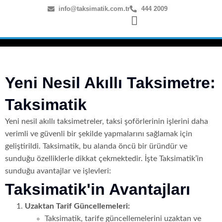
info@taksimatik.com.tr
444 2009
Yeni Nesil Akıllı Taksimetre:
Taksimatik
Yeni nesil akıllı taksimetreler, taksi şoförlerinin işlerini daha
verimli ve güvenli bir şekilde yapmalarını sağlamak için
geliştirildi. Taksimatik, bu alanda öncü bir üründür ve
sunduğu özelliklerle dikkat çekmektedir. İşte Taksimatik’in
sunduğu avantajlar ve işlevleri:
Taksimatik'in Avantajları
Uzaktan Tarif Güncellemeleri:
Taksimatik, tarife güncellemelerini uzaktan ve