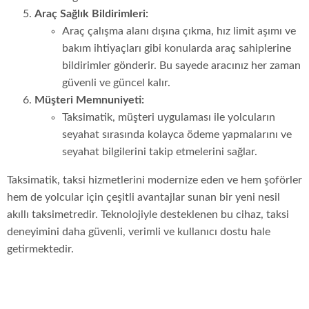
Araç Sağlık Bildirimleri:
Araç çalışma alanı dışına çıkma, hız limit aşımı ve
bakım ihtiyaçları gibi konularda araç sahiplerine
bildirimler gönderir. Bu sayede aracınız her zaman
güvenli ve güncel kalır.
Müşteri Memnuniyeti:
Taksimatik, müşteri uygulaması ile yolcuların
seyahat sırasında kolayca ödeme yapmalarını ve
seyahat bilgilerini takip etmelerini sağlar.
Taksimatik, taksi hizmetlerini modernize eden ve hem şoförler
hem de yolcular için çeşitli avantajlar sunan bir yeni nesil
akıllı taksimetredir. Teknolojiyle desteklenen bu cihaz, taksi
deneyimini daha güvenli, verimli ve kullanıcı dostu hale
getirmektedir.