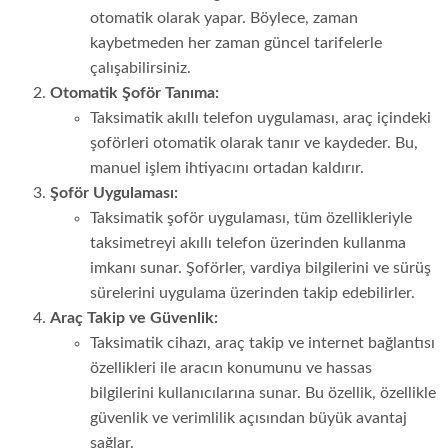
otomatik olarak yapar. Böylece, zaman
kaybetmeden her zaman güncel tarifelerle
çalışabilirsiniz.
Otomatik Şoför Tanıma:
Taksimatik akıllı telefon uygulaması, araç içindeki
şoförleri otomatik olarak tanır ve kaydeder. Bu,
manuel işlem ihtiyacını ortadan kaldırır.
Şoför Uygulaması:
Taksimatik şoför uygulaması, tüm özellikleriyle
taksimetreyi akıllı telefon üzerinden kullanma
imkanı sunar. Şoförler, vardiya bilgilerini ve sürüş
sürelerini uygulama üzerinden takip edebilirler.
Araç Takip ve Güvenlik:
Taksimatik cihazı, araç takip ve internet bağlantısı
özellikleri ile aracın konumunu ve hassas
bilgilerini kullanıcılarına sunar. Bu özellik, özellikle
güvenlik ve verimlilik açısından büyük avantaj
sağlar.