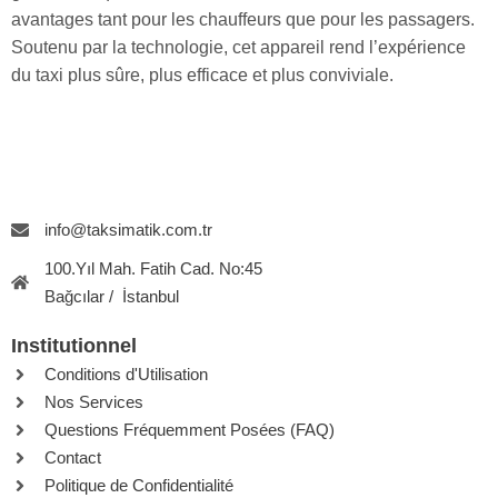
avantages tant pour les chauffeurs que pour les passagers.
Soutenu par la technologie, cet appareil rend l’expérience
du taxi plus sûre, plus efficace et plus conviviale.
info@taksimatik.com.tr
100.Yıl Mah. Fatih Cad. No:45
Bağcılar / İstanbul
Institutionnel
Conditions d'Utilisation
Nos Services
Questions Fréquemment Posées (FAQ)
Contact
Politique de Confidentialité