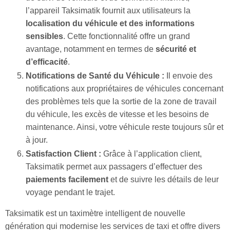
l’appareil Taksimatik fournit aux utilisateurs la
localisation du véhicule et des informations
sensibles
. Cette fonctionnalité offre un grand
avantage, notamment en termes de
sécurité et
d’efficacité
.
Notifications de Santé du Véhicule :
Il envoie des
notifications aux propriétaires de véhicules concernant
des problèmes tels que la sortie de la zone de travail
du véhicule, les excès de vitesse et les besoins de
maintenance. Ainsi, votre véhicule reste toujours sûr et
à jour.
Satisfaction Client :
Grâce à l’application client,
Taksimatik permet aux passagers d’effectuer des
paiements facilement
et de suivre les détails de leur
voyage pendant le trajet.
Taksimatik est un taximètre intelligent de nouvelle
génération qui modernise les services de taxi et offre divers