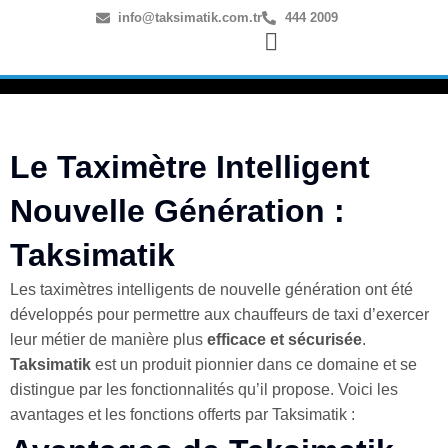
info@taksimatik.com.tr
444 2009
Le Taximètre Intelligent
Nouvelle Génération :
Taksimatik
Les taximètres intelligents de nouvelle génération ont été
développés pour permettre aux chauffeurs de taxi d’exercer
leur métier de manière plus
efficace et sécurisée
.
Taksimatik
est un produit pionnier dans ce domaine et se
distingue par les fonctionnalités qu’il propose. Voici les
avantages et les fonctions offerts par Taksimatik :