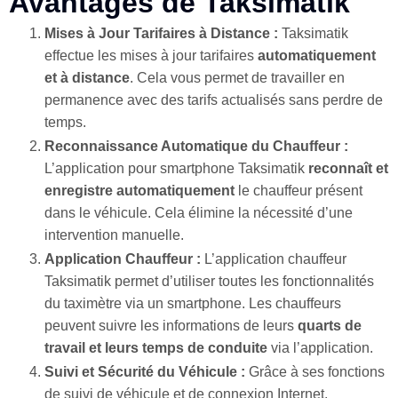
Avantages de Taksimatik
Mises à Jour Tarifaires à Distance :
Taksimatik
effectue les mises à jour tarifaires
automatiquement
et à distance
. Cela vous permet de travailler en
permanence avec des tarifs actualisés sans perdre de
temps.
Reconnaissance Automatique du Chauffeur :
L’application pour smartphone Taksimatik
reconnaît et
enregistre automatiquement
le chauffeur présent
dans le véhicule. Cela élimine la nécessité d’une
intervention manuelle.
Application Chauffeur :
L’application chauffeur
Taksimatik permet d’utiliser toutes les fonctionnalités
du taximètre via un smartphone. Les chauffeurs
peuvent suivre les informations de leurs
quarts de
travail et leurs temps de conduite
via l’application.
Suivi et Sécurité du Véhicule :
Grâce à ses fonctions
de suivi de véhicule et de connexion Internet,