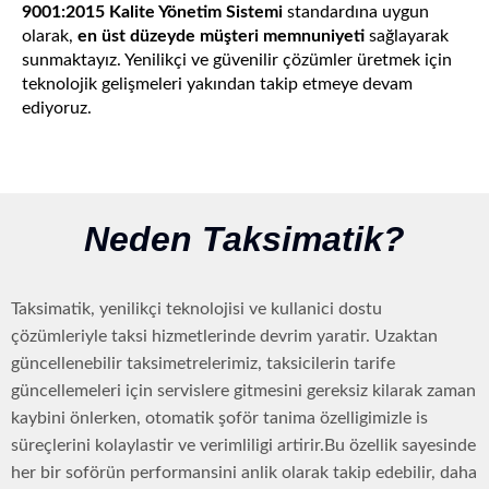
9001:2015 Kalite Yönetim Sistemi
standardına uygun
olarak,
en üst düzeyde müşteri memnuniyeti
sağlayarak
sunmaktayız. Yenilikçi ve güvenilir çözümler üretmek için
teknolojik gelişmeleri yakından takip etmeye devam
ediyoruz.
Neden Taksimatik?
Taksimatik, yenilikçi teknolojisi ve kullanici dostu
çözümleriyle taksi hizmetlerinde devrim yaratir. Uzaktan
güncellenebilir taksimetrelerimiz, taksicilerin tarife
güncellemeleri için servislere gitmesini gereksiz kilarak zaman
kaybini önlerken, otomatik şoför tanima özelligimizle is
süreçlerini kolaylastir ve verimliligi artirir.Bu özellik sayesinde
her bir soförün performansini anlik olarak takip edebilir, daha