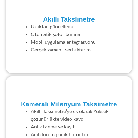
Akıllı Taksimetre
Uzaktan güncelleme
Otomatik şoför tanıma
Mobil uygulama entegrasyonu
Gerçek zamanlı veri aktarımı
Kameralı Milenyum Taksimetre
Akıllı Taksimetre’ye ek olarak Yüksek
çözünürlükte video kaydı
Anlık izleme ve kayıt
Acil durum panik butonları