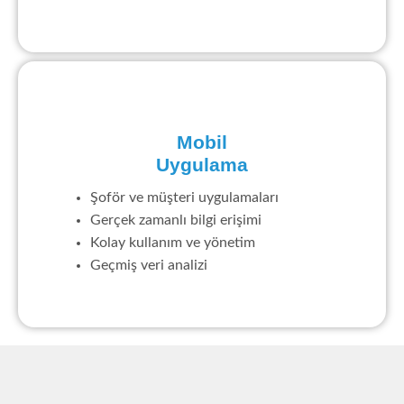
Mobil
Uygulama
Şoför ve müşteri uygulamaları
Gerçek zamanlı bilgi erişimi
Kolay kullanım ve yönetim
Geçmiş veri analizi