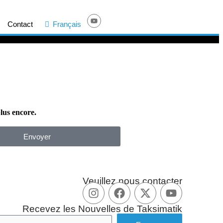
Contact
Français
plus encore.
Envoyer
Veuillez nous contacter
Recevez les Nouvelles de Taksimatik