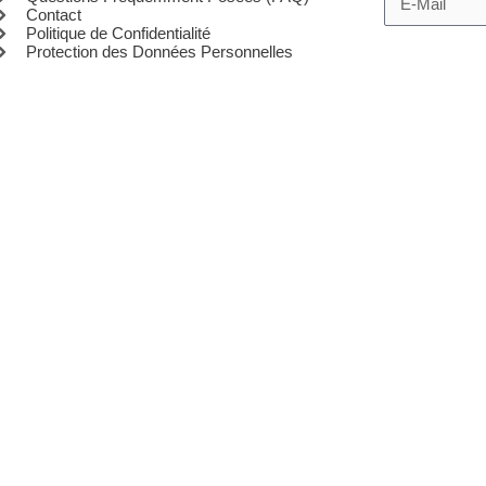
Contact
Politique de Confidentialité
Protection des Données Personnelles