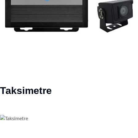
Taksimetre