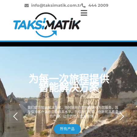
info@taksimatik.com.tr
444 2009
为每一次旅程提供
智能解决方案
我们提供智能解决方案，随时随地在您的旅途中为您服务，旨
在保持客户满意度在最高水平。凭借我们可靠、创新和高质量
的产品，让您的旅程更加愉快。
所有产品