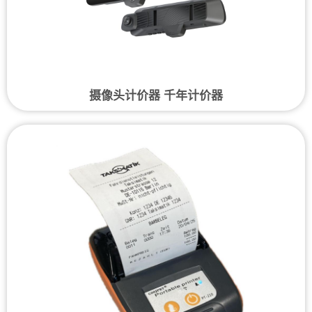
摄像头计价器 千年计价器