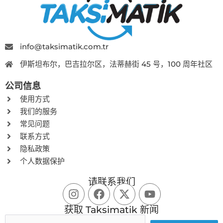
info@taksimatik.com.tr
伊斯坦布尔，巴吉拉尔区，法蒂赫街 45 号，100 周年社区
公司信息
使用方式
我们的服务
常见问题
联系方式
隐私政策
个人数据保护
请联系我们
获取 Taksimatik 新闻