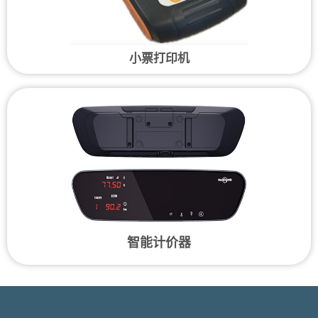
小票打印机
智能计价器