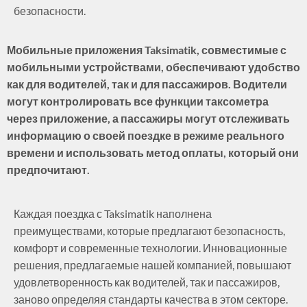
безопасности.
Мобильные приложения Taksimatik, совместимые с
мобильными устройствами, обеспечивают удобство
как для водителей, так и для пассажиров. Водители
могут контролировать все функции таксометра
через приложение, а пассажиры могут отслеживать
информацию о своей поездке в режиме реального
времени и использовать метод оплаты, который они
предпочитают.
Каждая поездка с Taksimatik наполнена
преимуществами, которые предлагают безопасность,
комфорт и современные технологии. Инновационные
решения, предлагаемые нашей компанией, повышают
удовлетворенность как водителей, так и пассажиров,
заново определяя стандарты качества в этом секторе.