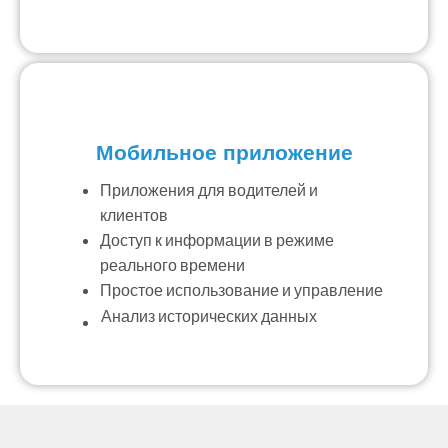
Мобильное приложение
Приложения для водителей и
клиентов
Доступ к информации в режиме
реального времени
Простое использование и управление
Анализ исторических данных