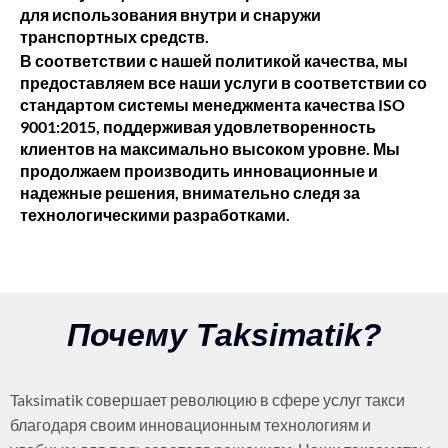
для использования внутри и снаружи
транспортных средств.
В соответствии с нашей политикой качества, мы
предоставляем все наши услуги в соответствии со
стандартом системы менеджмента качества ISO
9001:2015, поддерживая удовлетворенность
клиентов на максимально высоком уровне. Мы
продолжаем производить инновационные и
надежные решения, внимательно следя за
технологическими разработками.
Почему Taksimatik?
Taksimatik совершает революцию в сфере услуг такси
благодаря своим инновационным технологиям и