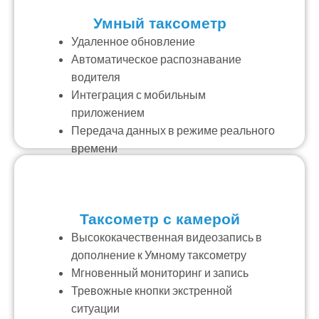
Умный таксометр
Удаленное обновление
Автоматическое распознавание
водителя
Интеграция с мобильным
приложением
Передача данных в режиме реального
времени
Таксометр с камерой
Высококачественная видеозапись в
дополнение к Умному таксометру
Мгновенный мониторинг и запись
Тревожные кнопки экстренной
ситуации