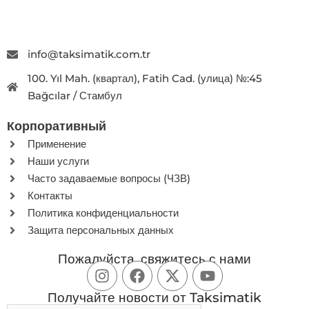
info@taksimatik.com.tr
100. Yıl Mah. (квартал), Fatih Cad. (улица) №:45
Bağcılar / Стамбул
Корпоративный
Применение
Наши услуги
Часто задаваемые вопросы (ЧЗВ)
Контакты
Политика конфиденциальности
Защита персональных данных
Пожалуйста, свяжитесь с нами
Получайте новости от Taksimatik