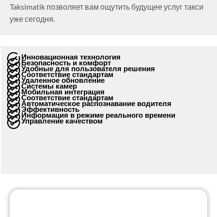
Taksimatik позволяет вам ощутить будущее услуг такси
уже сегодня.
Инновационная технология
Безопасность и комфорт
Удобные для пользователя решения
Соответствие стандартам
Удаленное обновление
Системы камер
Мобильная интеграция
Соответствие стандартам
Автоматическое распознавание водителя
Эффективность
Информация в режиме реального времени
Управление качеством