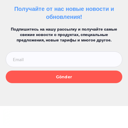
Получайте от нас новые новости и
обновления!
Подпишитесь на нашу рассылку и получайте самые
свежие новости о продуктах, специальные
предложения, новые тарифы и многое другое.
Gönder
Kullanıcı Dostu Çözümler
Kullanıcı Dostu Çözümler
Kullanıcı Dostu Çözümler
Kullanıcı Dostu Çözümler