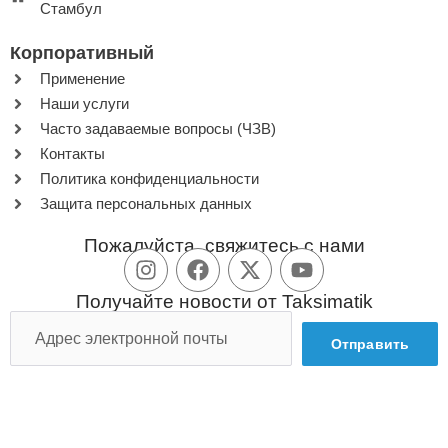
Стамбул
Корпоративный
Применение
Наши услуги
Часто задаваемые вопросы (ЧЗВ)
Контакты
Политика конфиденциальности
Защита персональных данных
Пожалуйста, свяжитесь с нами
Получайте новости от Taksimatik
Отправить